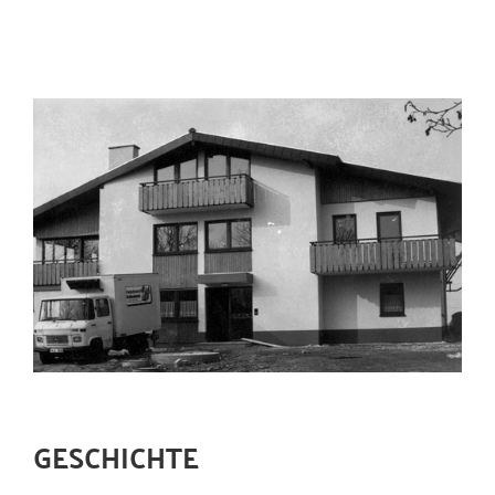
GESCHICHTE