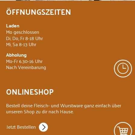
ÖFFNUNGSZEITEN
Laden
Mo geschlossen
Di, Do, Fr 8-18 Uhr
Mi, Sa 8-13 Uhr
Abholung
Mo-Fr 6.30-16 Uhr
Nach Vereinbarung
ONLINESHOP
Bestell deine Fleisch- und Wurstware ganz einfach über
unseren Shop zu dir nach Hause.
Jetzt Bestellen