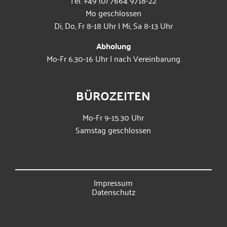
Tel. +49 (0) 7664 9718-22
Mo geschlossen
Di, Do, Fr 8-18 Uhr | Mi, Sa 8-13 Uhr
Abholung
Mo-Fr 6.30-16 Uhr | nach Vereinbarung
BÜROZEITEN
Mo-Fr 9-15.30 Uhr
Samstag geschlossen
Impressum
Datenschutz