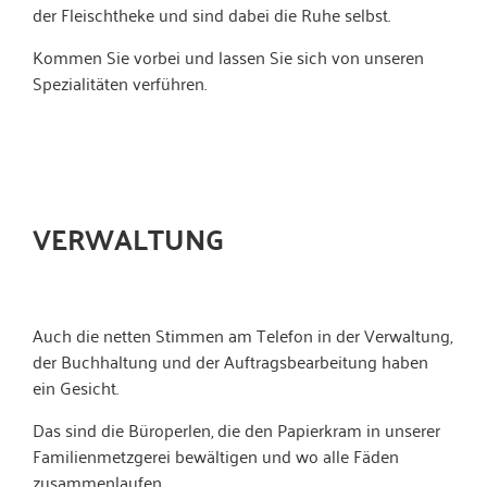
der Fleischtheke und sind dabei die Ruhe selbst.
Kommen Sie vorbei und lassen Sie sich von unseren
Spezialitäten verführen.
VERWALTUNG
Auch die netten Stimmen am Telefon in der Verwaltung,
der Buchhaltung und der Auftragsbearbeitung haben
ein Gesicht.
Das sind die Büroperlen, die den Papierkram in unserer
Familienmetzgerei bewältigen und wo alle Fäden
zusammenlaufen.