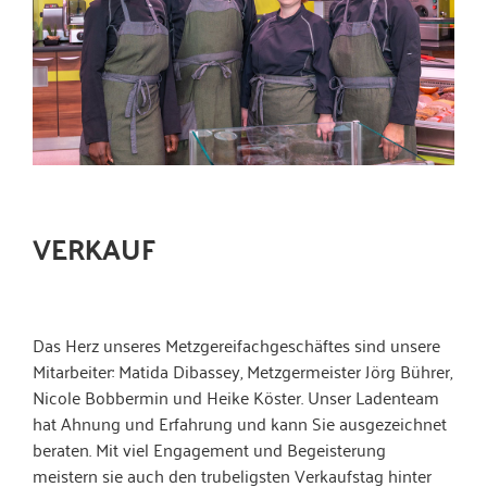
VERKAUF
Das Herz unseres Metzgereifachgeschäftes sind unsere
Mitarbeiter: Matida Dibassey, Metzgermeister Jörg Bührer,
Nicole Bobbermin und Heike Köster. Unser Ladenteam
hat Ahnung und Erfahrung und kann Sie ausgezeichnet
beraten. Mit viel Engagement und Begeisterung
meistern sie auch den trubeligsten Verkaufstag hinter