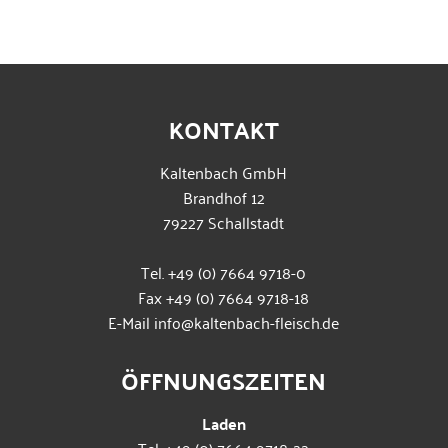
KONTAKT
Kaltenbach GmbH
Brandhof 12
79227 Schallstadt
Tel.
+49 (0) 7664 9718-0
Fax +49 (0) 7664 9718-18
E-Mail
info@kaltenbach-fleisch.de
ÖFFNUNGSZEITEN
Laden