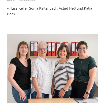
v.l Lisa Keller, Sonja Kaltenbach, Astrid Heß und Katja
Bock