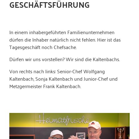
GESCHÄFTSFÜHRUNG
In einem inhabergeführten Familienunternehmen
dürfen die Inhaber natürlich nicht fehlen. Hier ist das
Tagesgeschäft noch Chefsache.
Dürfen wir uns vorstellen? Wir sind die Kaltenbachs.
Von rechts nach links: Senior-Chef Wolfgang
Kaltenbach, Sonja Kaltenbach und Junior-Chef und
Metzgermeister Frank Kaltenbach.