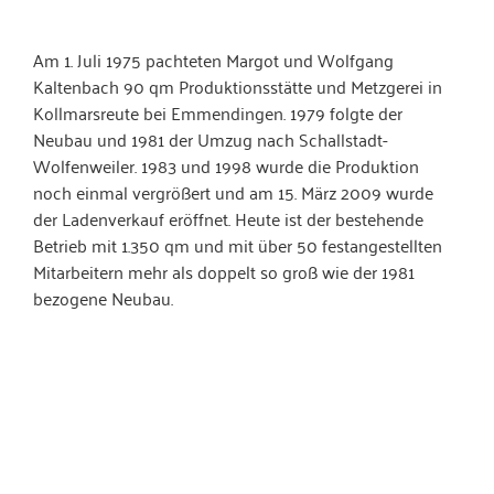
Am 1. Juli 1975 pachteten Margot und Wolfgang
Kaltenbach 90 qm Produktionsstätte und Metzgerei in
Kollmarsreute bei Emmendingen. 1979 folgte der
Neubau und 1981 der Umzug nach Schallstadt-
Wolfenweiler. 1983 und 1998 wurde die Produktion
noch einmal vergrößert und am 15. März 2009 wurde
der Ladenverkauf eröffnet. Heute ist der bestehende
Betrieb mit 1.350 qm und mit über 50 festangestellten
Mitarbeitern mehr als doppelt so groß wie der 1981
bezogene Neubau.