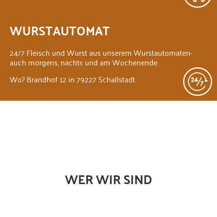
WURSTAUTOMAT
24/7 Fleisch und Wurst aus unserem Wurstautomaten-
auch morgens, nachts und am Wochenende.
Wo? Brandhof 12 in 79227 Schallstadt
WER WIR SIND